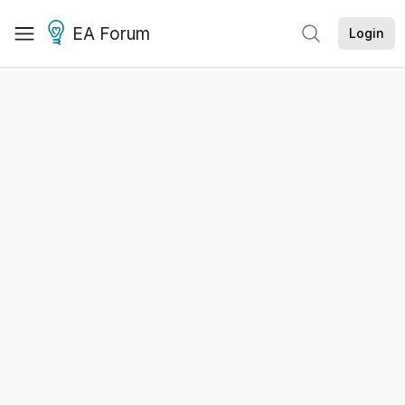
EA Forum
Login